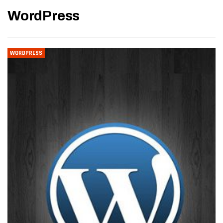
WordPress
WORDPRESS