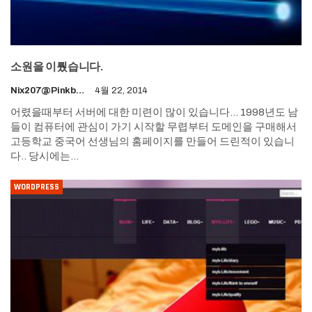
소원을 이뤘습니다.
Nix207@pinkboy.org
4월 22, 2014
어렸을때부터 서버에 대한 미련이 많이 있습니다... 1998년도 남
들이 컴퓨터에 관심이 가기 시작할 무렵부터 도메인을 구매해서
고등학교 중국어 선생님의 홈페이지를 만들어 드린적이 있습니
다.. 당시에는…
WORDPRESS