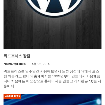
워드프레스 장점
Nix207@pinkboy.org
4월 22, 2014
워드프레스를 일주일간 사용해보면서 느낀 장점에 대해서 포스
팅 해볼려고 합니다 홈페이지를 1999년부터 만들어서 사용했습
니다 처음에는 메모장으로 홈페이지를 만들고 게시판은 cgi를 사
용해서…
WORDPRESS