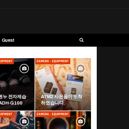
Guest
UIPMENT
CAMERA - EQUIPMENT
벤누 전자제습
A7M2 사은품이 도착
ADH-G100
하였습니다.
UIPMENT
CAMERA - EQUIPMENT