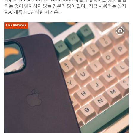
하는 것이 일치하지 않는 경우가 많이 있다..
지금 사용하는 엘지
V50 제품이 3년이란 시간은
…
LIFE REVIEWS