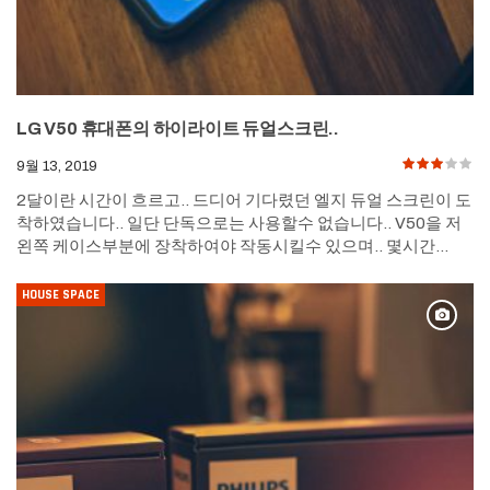
LG V50 휴대폰의 하이라이트 듀얼스크린..
9월 13, 2019
2달이란 시간이 흐르고.. 드디어 기다렸던 엘지 듀얼 스크린이 도
착하였습니다.. 일단 단독으로는 사용할수 없습니다.. V50을 저
왼쪽 케이스부분에 장착하여야 작동시킬수 있으며.. 몇시간…
HOUSE SPACE