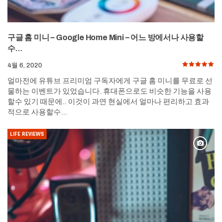
구글 홈 미니 – Google Home Mini – 어느 방에서나 사용할
수…
4월 6, 2020
얼마전에 유튜브 프리미엄 구독자에게 구글 홈 미니를 무료로 선
물하는 이벤트가 있었습니다. 휴대폰으로도 비슷한 기능을 사용
할수 있기 때문에.. 이것이 과연 현실에서 얼마나 편리하고 효과
적으로 사용할수…
LIFE REVIEWS