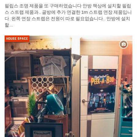
필립스 조명 제품을 또 구매하였습니다 안방 책상에 설치할 필립
스 스트랩 제품과.. 골방에 추가 연결한 1m 스트랩 연장 제품입니
다. 왼쪽 연장 스트랩은 전원이 따로 필요없습니다.. 안방에 설치
할…
HOUSE SPACE