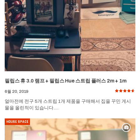
필립스 휴 3.0 램프 + 필립스 Hue 스트립 플러스 2m + 1m
6월 20, 2019
얼마전에 전구 5개 스트립 1개 제품을 구매해서 집을 꾸민 게시
물을 올린적이 있습니다.…
HOUSE SPACE