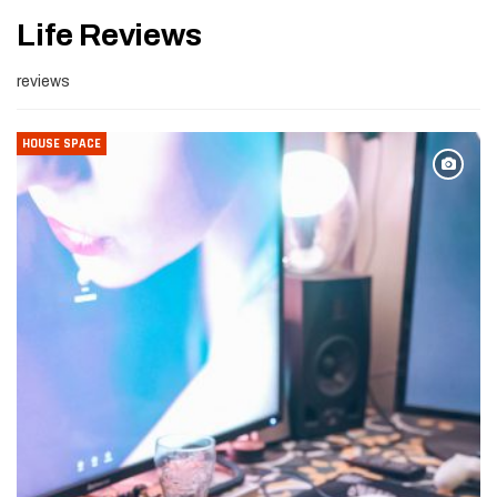
Life Reviews
reviews
HOUSE SPACE