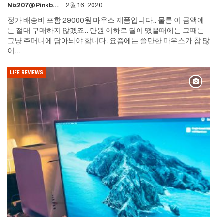
Nix207@pinkboy.org
2월 16, 2020
정가 배송비 포함 29000원 마우스 제품입니다.. 물론 이 금액에
는 절대 구매하지 않겠죠.. 만원 이하로 딜이 떴을때에는 그때는
그냥 주머니에 담아놔야 합니다. 요즘에는 쓸만한 마우스가 참 많
이…
LIFE REVIEWS