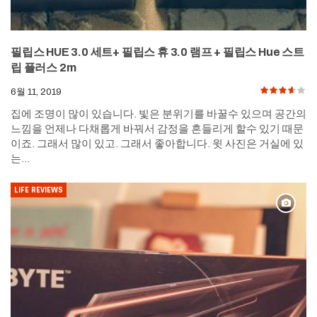
필립스 HUE 3.0 세트+ 필립스 휴 3.0 램프 + 필립스 Hue 스트
립 플러스 2m
6월 11, 2019
집에 조명이 많이 있습니다. 빛은 분위기를 바꿀수 있으며 공간의
느낌을 언제나 다채롭게 바꿔서 감정을 흔들리게 할수 있기 때문
이죠. 그래서 많이 있고. 그래서 좋아합니다. 윗 사진은 거실에 있
는…
LIFE REVIEWS