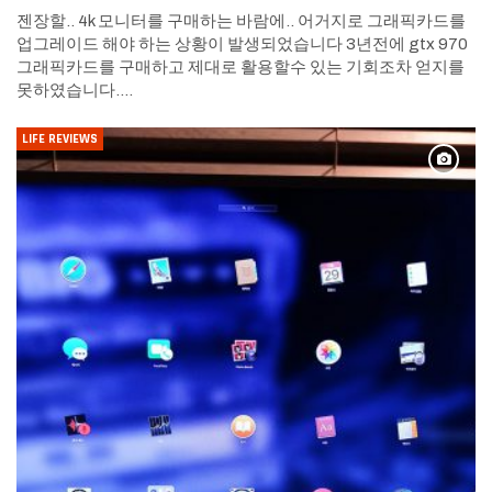
젠장할.. 4k 모니터를 구매하는 바람에.. 어거지로 그래픽카드를
업그레이드 해야 하는 상황이 발생되었습니다 3년전에 gtx 970
그래픽카드를 구매하고 제대로 활용할수 있는 기회조차 얻지를
못하였습니다.…
LIFE REVIEWS