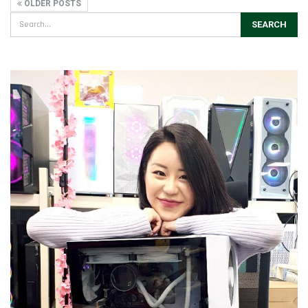
OLDER POSTS