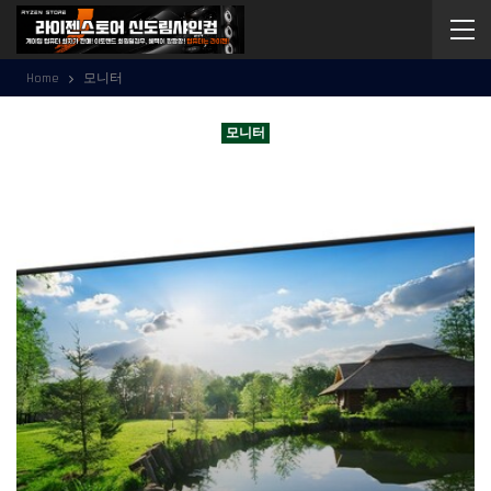
Home
모니터
모니터