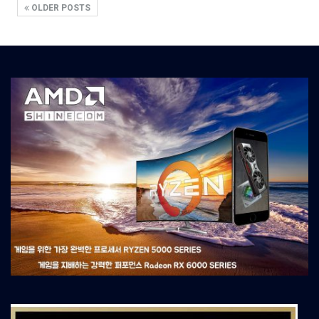
OLDER POSTS