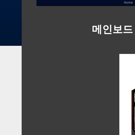
Home
메인보드 – 