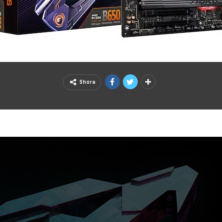
Share