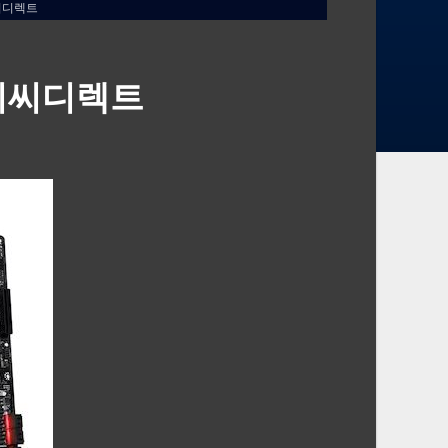
 피씨디렉트
TE 피씨디렉트