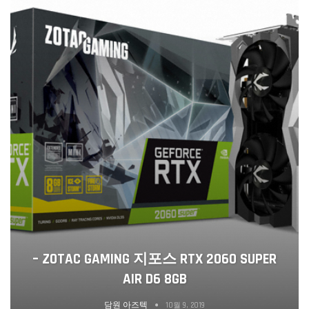
– ZOTAC GAMING 지포스 RTX 2060 SUPER
AIR D6 8GB
담원 아즈텍
10월 9, 2019