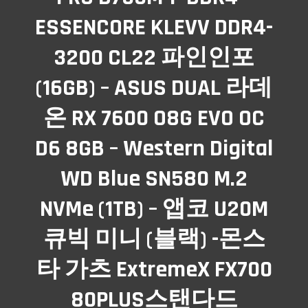
ESSENCORE KLEVV DDR4-
3200 CL22 파인인포
(16GB) – ASUS DUAL 라데
온 RX 7600 O8G EVO OC
D6 8GB – Western Digital
WD Blue SN580 M.2
NVMe (1TB) – 앱코 U20M
큐빅 미니 (블랙) -몬스
타 가츠 ExtremeX FX700
80PLUS스탠다드