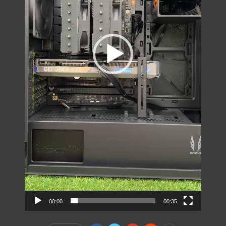
00:00
00:35