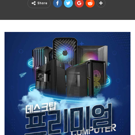
Share