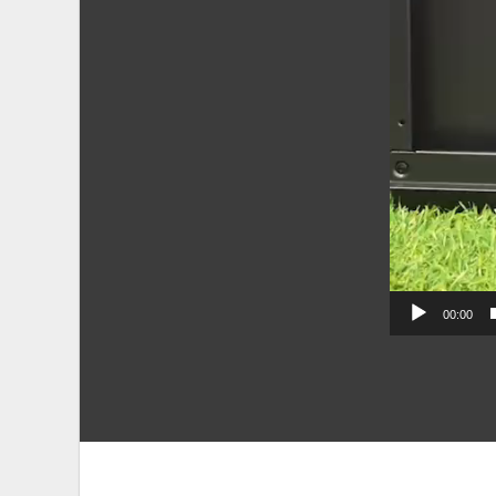
00:00