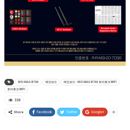
MSI MAG B760
메인보드
메인보드 - MSI MAG B760 토마호크 WIFI
토마호크 WIFI
339
Share
Facebook
Twitter
Google+