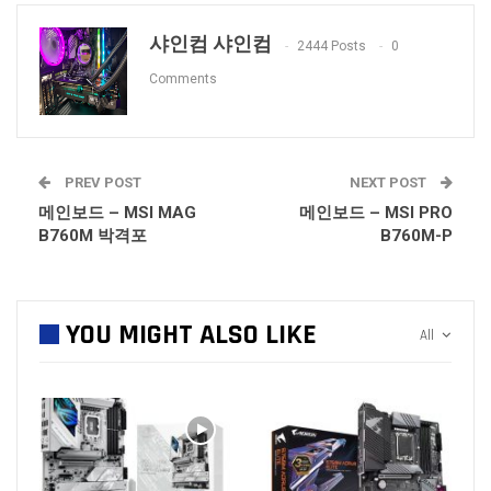
샤인컴 샤인컴
2444 Posts
0
Comments
PREV POST
NEXT POST
메인보드 – MSI MAG
메인보드 – MSI PRO
B760M 박격포
B760M-P
YOU MIGHT ALSO LIKE
All