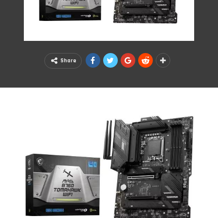
Share