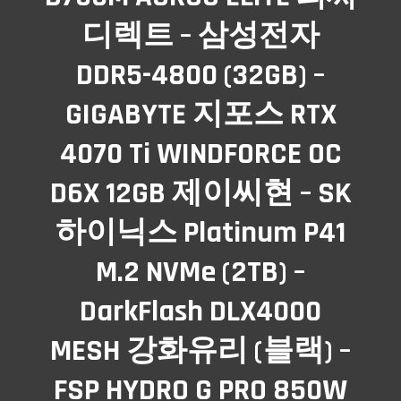
디렉트 – 삼성전자
DDR5-4800 (32GB) –
GIGABYTE 지포스 RTX
4070 Ti WINDFORCE OC
D6X 12GB 제이씨현 – SK
하이닉스 Platinum P41
M.2 NVMe (2TB) –
DarkFlash DLX4000
MESH 강화유리 (블랙) –
FSP HYDRO G PRO 850W