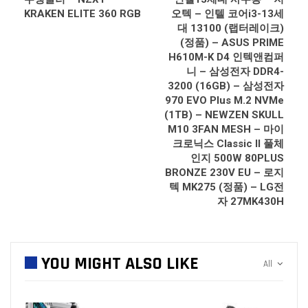
KRAKEN ELITE 360 RGB
오텍 – 인텔 코어i3-13세
대 13100 (랩터레이크)
(정품) – ASUS PRIME
H610M-K D4 인텍앤컴퍼
니 – 삼성전자 DDR4-
3200 (16GB) – 삼성전자
970 EVO Plus M.2 NVMe
(1TB) – NEWZEN SKULL
M10 3FAN MESH – 마이
크로닉스 Classic II 풀체
인지 500W 80PLUS
BRONZE 230V EU – 로지
텍 MK275 (정품) – LG전
자 27MK430H
YOU MIGHT ALSO LIKE
All