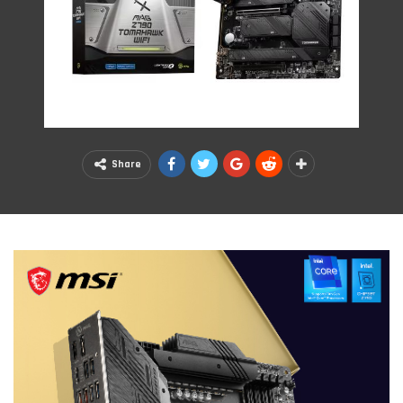
Share