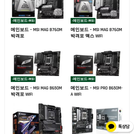
-메인보드-MSI
-메인보드-MSI
메인보드 – MSI MAG B760M
메인보드 – MSI MAG B760M
박격포
박격포 맥스 WIFI
-메인보드-MSI
-메인보드-MSI
메인보드 – MSI MAG B650M
메인보드 – MSI PRO B650M-
박격포 WIFI
A WIFI