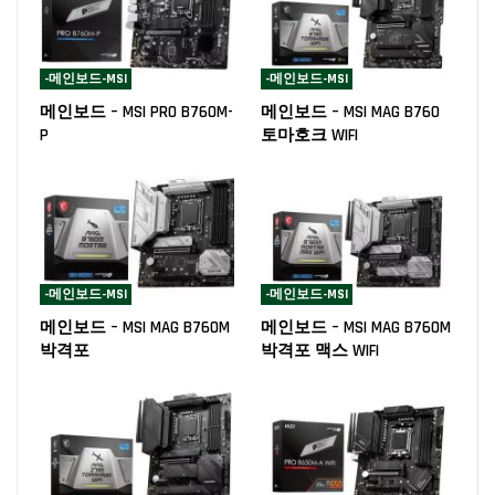
-메인보드-MSI
-메인보드-MSI
메인보드 – MSI PRO B760M-
메인보드 – MSI MAG B760
P
토마호크 WIFI
-메인보드-MSI
-메인보드-MSI
메인보드 – MSI MAG B760M
메인보드 – MSI MAG B760M
박격포
박격포 맥스 WIFI