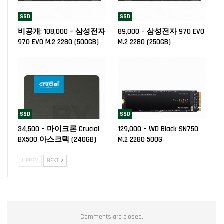
SSD
SSD
비공개: 108,000 – 삼성전자
89,000 – 삼성전자 970 EVO
970 EVO M.2 2280 (500GB)
M.2 2280 (250GB)
SSD
SSD
34,500 – 마이크론 Crucial
129,000 – WD Black SN750
BX500 아스크텍 (240GB)
M.2 2280 500G
PREV
NEXT
Comments are closed.