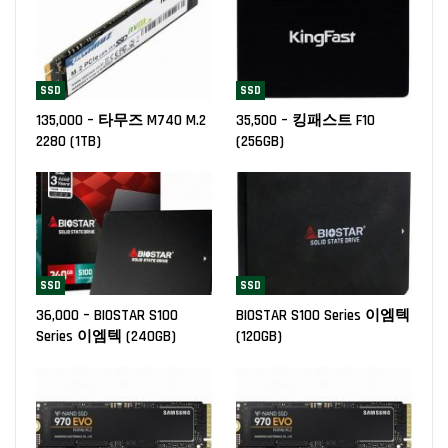
SSD
SSD
135,000 – 타무즈 M740 M.2
35,500 – 킹패스트 F10
2280 (1TB)
(256GB)
SSD
SSD
36,000 – BIOSTAR S100
BIOSTAR S100 Series 이엠텍
Series 이엠텍 (240GB)
(120GB)