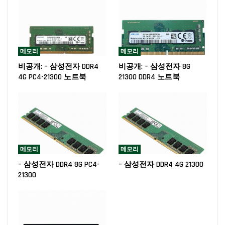
메모리
메모리
비공개: – 삼성전자 DDR4
비공개: – 삼성전자 8G
4G PC4-21300 노트북
21300 DDR4 노트북
메모리
메모리
– 삼성전자 DDR4 8G PC4-
– 삼성전자 DDR4 4G 21300
21300