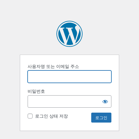
사용자명 또는 이메일 주소
비밀번호
로그인 상태 저장