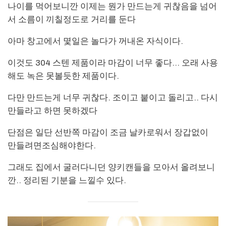
나이를 먹어보니깐 이제는 뭔가 만드는게 귀찮음을 넘어
서 소름이 끼칠정도로 거리를 둔다
아마 창고에서 몇일은 놀다가 꺼내온 자식이다.
이것도 304 스텐 제품이라 마감이 너무 좋다… 오래 사용
해도 녹은 못볼듯한 제품이다.
다만 만드는게 너무 귀찮다. 조이고 붙이고 돌리고.. 다시
만들라고 하면 못하겠다
단점은 일단 선반쪽 마감이 조금 날카로워서 장갑없이
만들려면조심해야한다.
그래도 집에서 굴러다니던 양키캔들을 모아서 올려보니
깐.. 정리된 기분을 느낄수 있다.