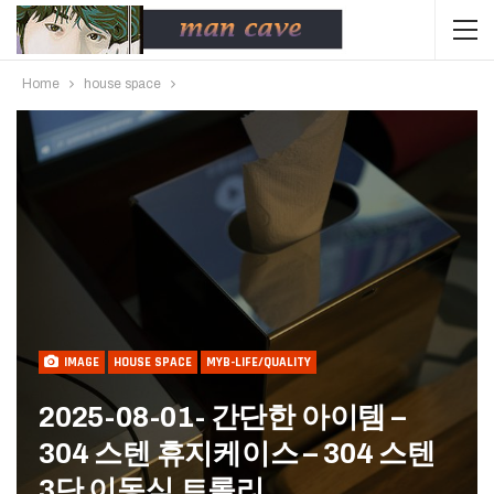
Home
house space
IMAGE
HOUSE SPACE
MYB-LIFE/QUALITY
2025-08-01- 간단한 아이템 –
304 스텐 휴지케이스 – 304 스텐
3단 이동식 트롤리