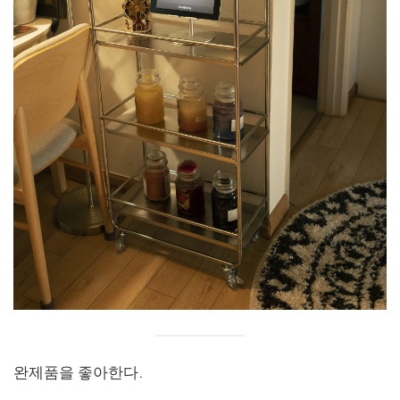
완제품을 좋아한다.