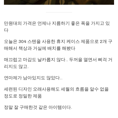
만원대의 가격은 언제나 지름하기 좋은 폭을 가지고 있
다
오늘은 304 스텐을 사용한 휴지 케이스 제품으로 2개 구
매해서 책상과 거실에 배치를 해봤다
매끄럽고 마감도 날카롭지 않다.. 두꺼을 열면서 삐걱 거
리지도 않고.
연마제가 남아있지도 않았다..
세련된 디자인 오래사용해도 세월의 흐름을 알수 없을
정도로 정밀한 제품
정말 잘 구매한것 같은 아이템이다.