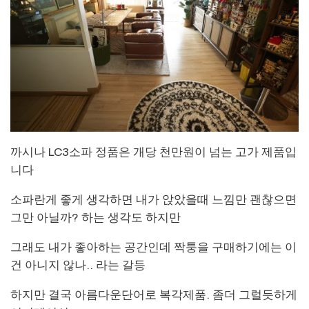
까시나 LC3소파 정품은 개당 천만원이 넘는 고가 제품입
니다
소파란게 좋게 생각하면 내가 앉았을때 느낌만 괜찮으면
그만 아닐까? 하는 생각도 하지만
그래도 내가 좋아하는 공간인데 짝퉁을 구매하기에는 이
건 아니지 않나.. 라는 갈등
하지만 결국 아름다운단어로 복각제품. 좀더 그럴듯하게